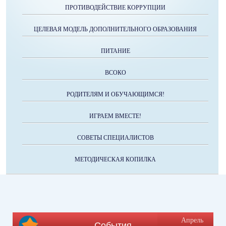
ПРОТИВОДЕЙСТВИЕ КОРРУПЦИИ
ЦЕЛЕВАЯ МОДЕЛЬ ДОПОЛНИТЕЛЬНОГО ОБРАЗОВАНИЯ
ПИТАНИЕ
ВСОКО
РОДИТЕЛЯМ И ОБУЧАЮЩИМСЯ!
ИГРАЕМ ВМЕСТЕ!
СОВЕТЫ СПЕЦИАЛИСТОВ
МЕТОДИЧЕСКАЯ КОПИЛКА
Апрель
События