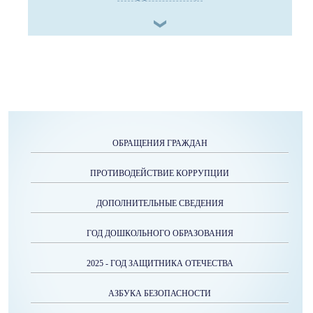
ОБРАЩЕНИЯ ГРАЖДАН
ПРОТИВОДЕЙСТВИЕ КОРРУПЦИИ
ДОПОЛНИТЕЛЬНЫЕ СВЕДЕНИЯ
ГОД ДОШКОЛЬНОГО ОБРАЗОВАНИЯ
2025 - ГОД ЗАЩИТНИКА ОТЕЧЕСТВА
АЗБУКА БЕЗОПАСНОСТИ