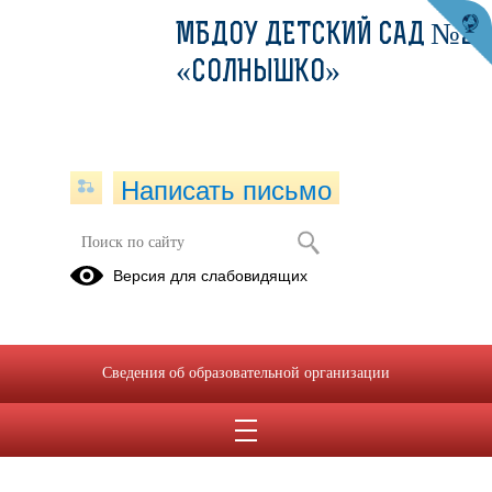
МБДОУ ДЕТСКИЙ САД №22
«СОЛНЫШКО»
Написать письмо
Версия для слабовидящих
Решаем вместе
Сведения об образовательной организации