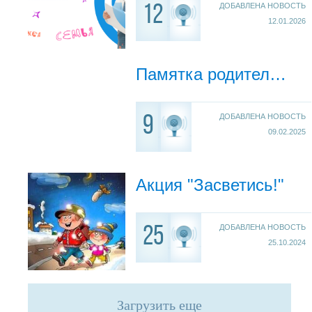
ДОБАВЛЕНА НОВОСТЬ
12
12.01.2026
Памятка родителям "Профилактика Гриппа и ОРВИ"
ДОБАВЛЕНА НОВОСТЬ
9
09.02.2025
Акция "Засветись!"
ДОБАВЛЕНА НОВОСТЬ
25
25.10.2024
Загрузить еще