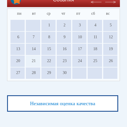
пн
вт
ср
чт
пт
сб
вс
1
2
3
4
5
6
7
8
9
10
11
12
13
14
15
16
17
18
19
20
21
22
23
24
25
26
27
28
29
30
Независимая оценка качества