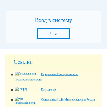
Вход в систему
Вход
Ссылки
Официальный интернет-портал
государственных услуг
Культура.рф
Официальный сайт Минпросвещения России