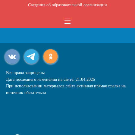
Сведения об образовательной организации
Все права защищены.
Дата последнего изменения на сайте: 21.04.2026
При использовании материалов сайта активная прямая ссылка на
источник обязательна