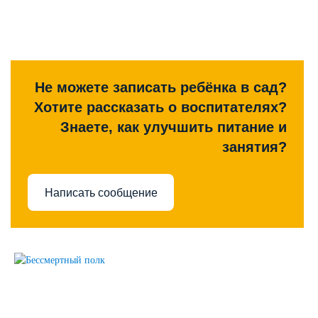
Не можете записать ребёнка в сад?
Хотите рассказать о воспитателях?
Знаете, как улучшить питание и
занятия?
Написать сообщение