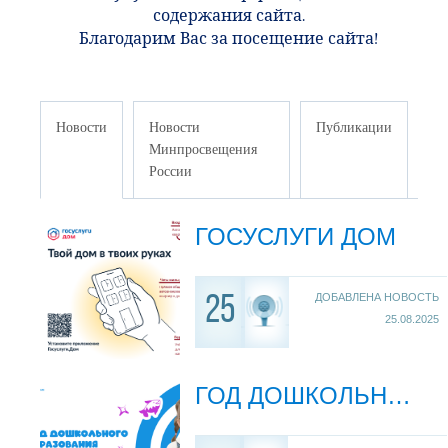
содержания сайта.
Благодарим Вас за посещение сайта!
Новости
Новости
Публикации
Минпросвещения
России
ГОСУСЛУГИ ДОМ
ДОБАВЛЕНА НОВОСТЬ
25
25.08.2025
ГОД ДОШКОЛЬНОГО ОБРАЗОВАНИЯ