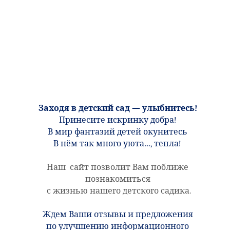
Заходя в детский сад — улыбнитесь!
Принесите искринку добра!
В мир фантазий детей окунитесь
В нём так много уюта…, тепла!
Наш
сайт
позволит Вам поближе
познакомиться
с жизнью нашего детского садика
.
Ждем Ваши отзывы и
предложения
по улучшению информационного